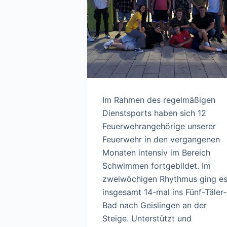
Im Rahmen des regelmäßigen
Dienstsports haben sich 12
Feuerwehrangehörige unserer
Feuerwehr in den vergangenen
Monaten intensiv im Bereich
Schwimmen fortgebildet. Im
zweiwöchigen Rhythmus ging e
insgesamt 14-mal ins Fünf-Täler-
Bad nach Geislingen an der
Steige. Unterstützt und