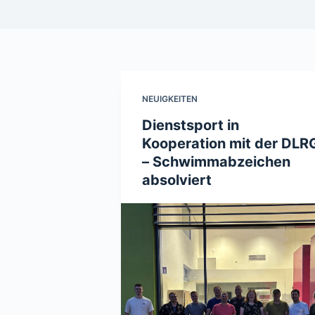
NEUIGKEITEN
Dienstsport in
Kooperation mit der DLR
– Schwimmabzeichen
absolviert