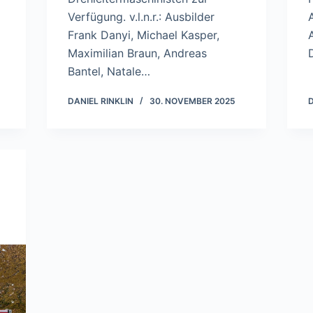
Verfügung. v.l.n.r.: Ausbilder
Frank Danyi, Michael Kasper,
Maximilian Braun, Andreas
Bantel, Natale…
DANIEL RINKLIN
30. NOVEMBER 2025
D