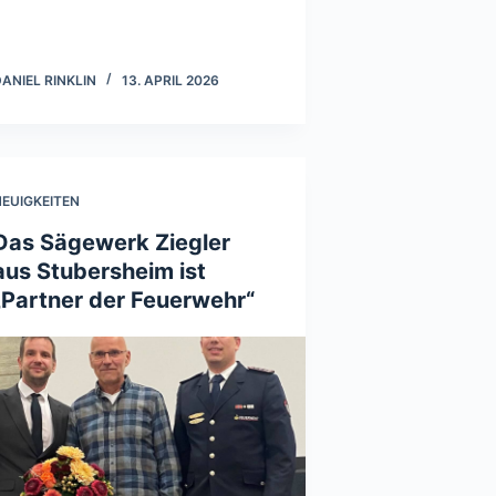
ANIEL RINKLIN
13. APRIL 2026
EUIGKEITEN
Das Sägewerk Ziegler
aus Stubersheim ist
„Partner der Feuerwehr“