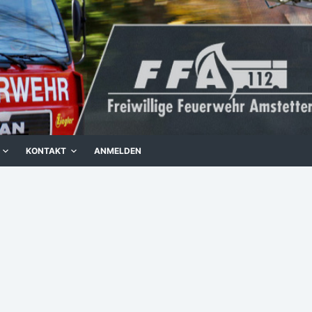
KONTAKT
ANMELDEN