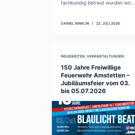
fachkundig betreut wurden wir…
DANIEL RINKLIN
22. JULI 2026
NEUIGKEITEN
,
VERANSTALTUNGEN
150 Jahre Freiwillige
Feuerwehr Amstetten –
Jubiläumsfeier vom 03.
bis 05.07.2026