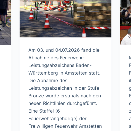
Am 03. und 04.07.2026 fand die
Abnahme des Feuerwehr-
Leistungsabzeichens Baden-
Württemberg in Amstetten statt.
Die Abnahme des
Leistungsabzeichen in der Stufe
Bronze wurde erstmals nach den
s
neuen Richtlinien durchgeführt.
Eine Staffel (6
Feuerwehrangehörige) der
Freiwilligen Feuerwehr Amstetten