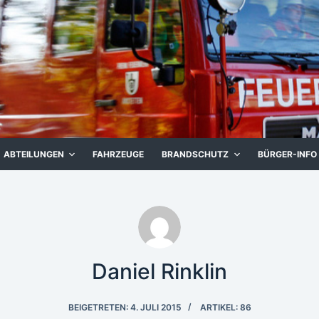
ABTEILUNGEN
FAHRZEUGE
BRANDSCHUTZ
BÜRGER-INFO
Daniel Rinklin
BEIGETRETEN: 4. JULI 2015
ARTIKEL: 86