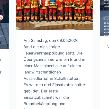
Am Samstag, den 09.05.2026
fand die diesjährige
Feuerwehrhauptübung statt. Die
n
Übungsannahme war ein Brand in
einer Maschinenhalle auf einem
r
landwirtschaftlichen
Aussiedlerhof in Schalkstetten.
Es wurden drei Einsatzabschnitte
gebildet. Der erste
Einsatzabschnitt war die
Brandbekämpfung und