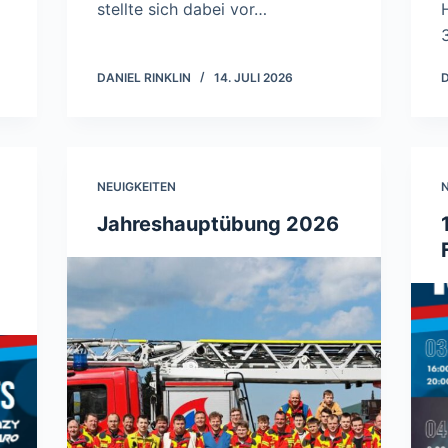
stellte sich dabei vor…
DANIEL RINKLIN
14. JULI 2026
D
NEUIGKEITEN
N
Jahreshauptübung 2026