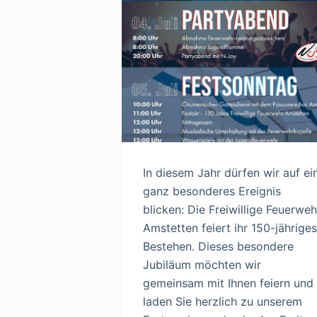
In diesem Jahr dürfen wir auf ei
ganz besonderes Ereignis
blicken: Die Freiwillige Feuerweh
Amstetten feiert ihr 150-jähriges
Bestehen. Dieses besondere
Jubiläum möchten wir
gemeinsam mit Ihnen feiern und
laden Sie herzlich zu unserem