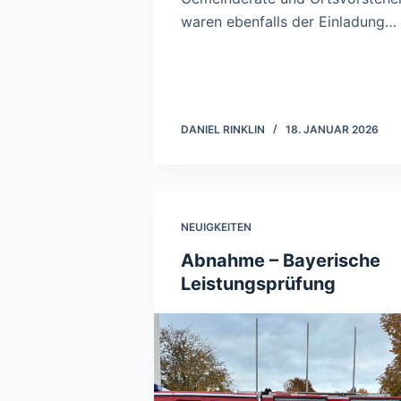
waren ebenfalls der Einladung…
DANIEL RINKLIN
18. JANUAR 2026
NEUIGKEITEN
Abnahme – Bayerische
Leistungsprüfung