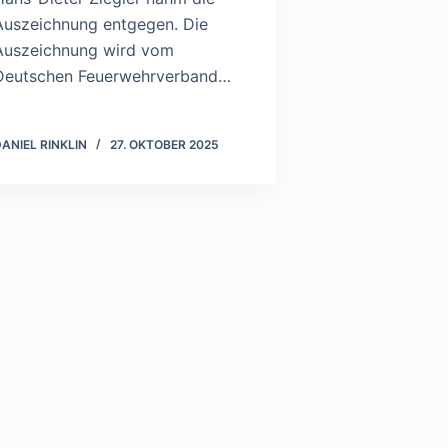
Auszeichnung entgegen. Die
Auszeichnung wird vom
Deutschen Feuerwehrverband…
ANIEL RINKLIN
27. OKTOBER 2025