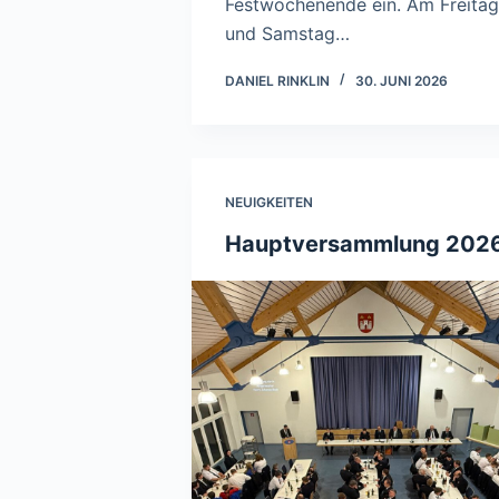
Festwochenende ein. Am Freitag
und Samstag…
DANIEL RINKLIN
30. JUNI 2026
NEUIGKEITEN
Hauptversammlung 202