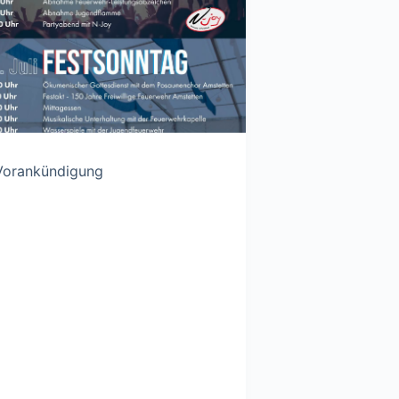
Vorankündigung