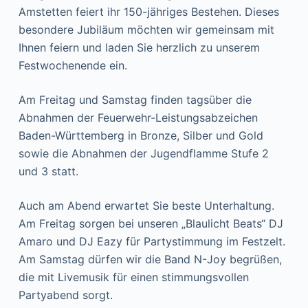
Amstetten feiert ihr 150-jähriges Bestehen. Dieses
besondere Jubiläum möchten wir gemeinsam mit
Ihnen feiern und laden Sie herzlich zu unserem
Festwochenende ein.
Am Freitag und Samstag finden tagsüber die
Abnahmen der Feuerwehr-Leistungsabzeichen
Baden-Württemberg in Bronze, Silber und Gold
sowie die Abnahmen der Jugendflamme Stufe 2
und 3 statt.
Auch am Abend erwartet Sie beste Unterhaltung.
Am Freitag sorgen bei unseren „Blaulicht Beats“ DJ
Amaro und DJ Eazy für Partystimmung im Festzelt.
Am Samstag dürfen wir die Band N-Joy begrüßen,
die mit Livemusik für einen stimmungsvollen
Partyabend sorgt.