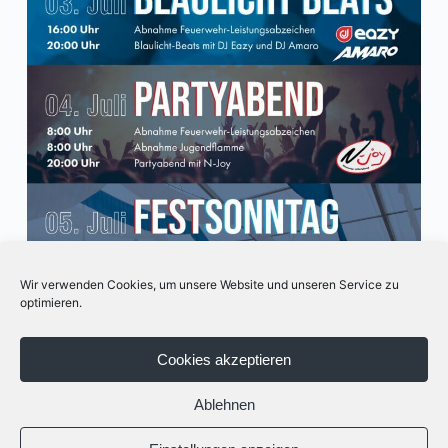
Wir verwenden Cookies, um unsere Website und unseren Service zu
optimieren.
Cookies akzeptieren
Ablehnen