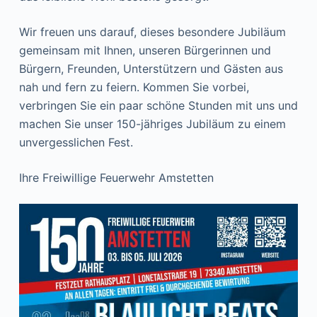
Wir freuen uns darauf, dieses besondere Jubiläum
gemeinsam mit Ihnen, unseren Bürgerinnen und
Bürgern, Freunden, Unterstützern und Gästen aus
nah und fern zu feiern. Kommen Sie vorbei,
verbringen Sie ein paar schöne Stunden mit uns und
machen Sie unser 150-jähriges Jubiläum zu einem
unvergesslichen Fest.
Ihre Freiwillige Feuerwehr Amstetten