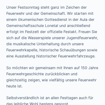
Unser Festsonntag steht ganz im Zeichen der
Feuerwehr und der Gemeinschaft. Wir starten mit
einem ökumenischen Gottesdienst in der Aula der
Gemeinschaftsschule Lonetal und anschließend
erfolgt im Festzelt der offizielle Festakt. Freuen Sie
sich auf die Wasserspiele unserer Jugendfeuerwehr,
die musikalische Unterhaltung durch unsere
Feuerwehrkapelle, historische Schauübungen sowie
eine Ausstellung historischer Feuerwehrfahrzeuge.
So möchten wir gemeinsam mit Ihnen auf 150 Jahre
Feuerwehrgeschichte zurückblicken und
gleichzeitig zeigen, wie vielfältig unsere Feuerwehr
heute ist.
Selbstverständlich ist an allen Festtagen auch für
das leibliche Wohl bestens gesorgt.