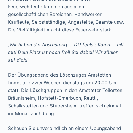
Feuerwehrleute kommen aus allen
gesellschaftlichen Bereichen: Handwerker,
Kaufleute, Selbstständige, Angestellte, Beamte usw.
Die Vielfältigkeit macht diese Feuerwehr stark.
„Wir haben die Ausrüstung … DU fehlst! Komm – hilf
mit! Dein Platz ist noch frei! Sei dabei! Wir zählen
auf dich!“
Der Übungsabend des Löschzuges Amstetten
findet alle zwei Wochen dienstags um 20:00 Uhr
statt. Die Löschgruppen in den Amstetter Teilorten
Bräunisheim, Hofstett-Emerbuch, Reutti,
Schalkstetten und Stubersheim treffen sich einmal
im Monat zur Übung.
Schauen Sie unverbindlich an einem Übungsabend