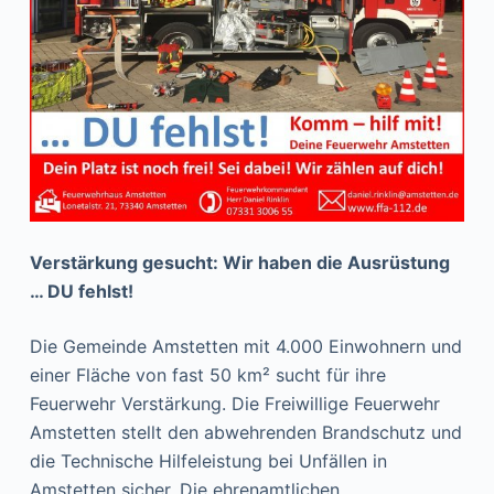
Verstärkung gesucht: Wir haben die Ausrüstung
… DU fehlst!
Die Gemeinde Amstetten mit 4.000 Einwohnern und
einer Fläche von fast 50 km² sucht für ihre
Feuerwehr Verstärkung. Die Freiwillige Feuerwehr
Amstetten stellt den abwehrenden Brandschutz und
die Technische Hilfeleistung bei Unfällen in
Amstetten sicher. Die ehrenamtlichen