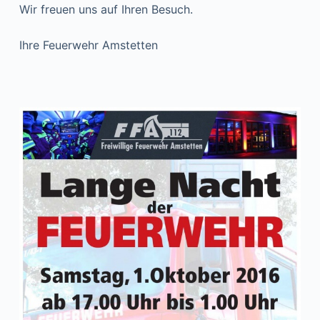
Wir freuen uns auf Ihren Besuch.
Ihre Feuerwehr Amstetten