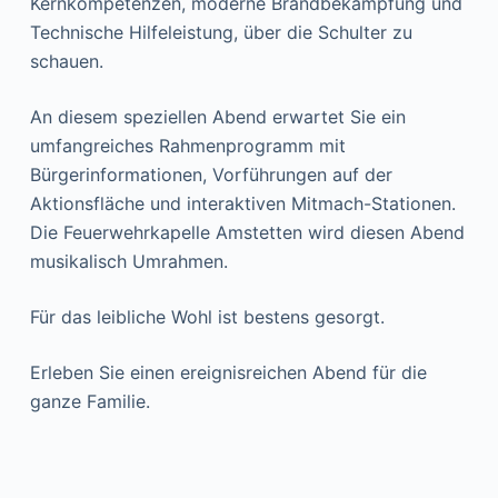
Kernkompetenzen, moderne Brandbekämpfung und
Technische Hilfeleistung, über die Schulter zu
schauen.
An diesem speziellen Abend erwartet Sie ein
umfangreiches Rahmenprogramm mit
Bürgerinformationen, Vorführungen auf der
Aktionsfläche und interaktiven Mitmach-Stationen.
Die Feuerwehrkapelle Amstetten wird diesen Abend
musikalisch Umrahmen.
Für das leibliche Wohl ist bestens gesorgt.
Erleben Sie einen ereignisreichen Abend für die
ganze Familie.