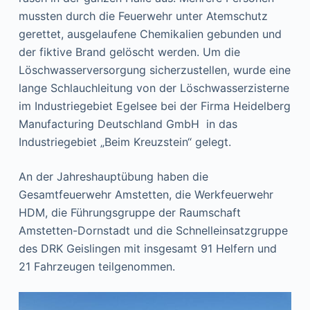
mussten durch die Feuerwehr unter Atemschutz
gerettet, ausgelaufene Chemikalien gebunden und
der fiktive Brand gelöscht werden. Um die
Löschwasserversorgung sicherzustellen, wurde eine
lange Schlauchleitung von der Löschwasserzisterne
im Industriegebiet Egelsee bei der Firma Heidelberg
Manufacturing Deutschland GmbH in das
Industriegebiet „Beim Kreuzstein“ gelegt.
An der Jahreshauptübung haben die
Gesamtfeuerwehr Amstetten, die Werkfeuerwehr
HDM, die Führungsgruppe der Raumschaft
Amstetten-Dornstadt und die Schnelleinsatzgruppe
des DRK Geislingen mit insgesamt 91 Helfern und
21 Fahrzeugen teilgenommen.