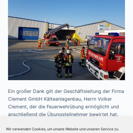
Ein großer Dank gilt der Geschäftsleitung der Firma
Clement GmbH Kälteanlagenbau, Herrn Volker
Clement, der die Feuerwehrübung ermöglicht und
anschließend die Übungsteilnehmer bewirtet hat.
Gez.
Wir verwenden Cookies, um unsere Website und unseren Service zu