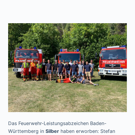
Das Feuerwehr-Leistungsabzeichen Baden-
Württemberg in
Silber
haben erworben: Stefan