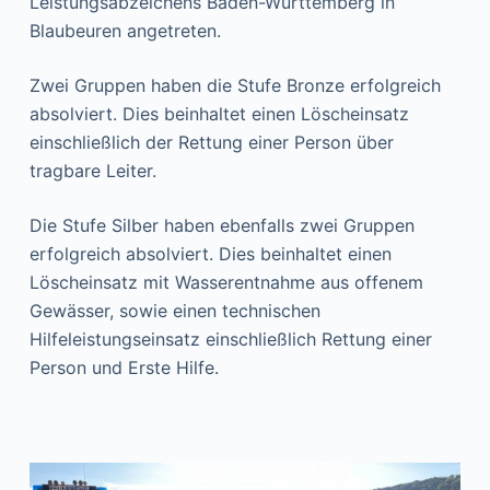
Leistungsabzeichens Baden-Württemberg in
Blaubeuren angetreten.
Zwei Gruppen haben die Stufe Bronze erfolgreich
absolviert. Dies beinhaltet einen Löscheinsatz
einschließlich der Rettung einer Person über
tragbare Leiter.
Die Stufe Silber haben ebenfalls zwei Gruppen
erfolgreich absolviert. Dies beinhaltet einen
Löscheinsatz mit Wasserentnahme aus offenem
Gewässer, sowie einen technischen
Hilfeleistungseinsatz einschließlich Rettung einer
Person und Erste Hilfe.