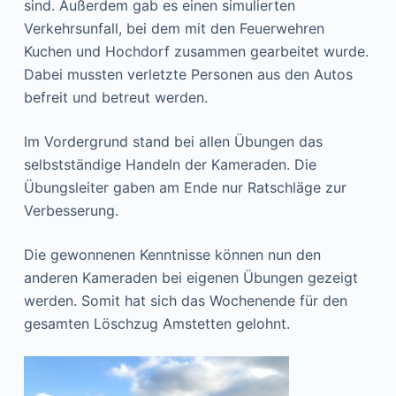
sind. Außerdem gab es einen simulierten
Verkehrsunfall, bei dem mit den Feuerwehren
Kuchen und Hochdorf zusammen gearbeitet wurde.
Dabei mussten verletzte Personen aus den Autos
befreit und betreut werden.
Im Vordergrund stand bei allen Übungen das
selbstständige Handeln der Kameraden. Die
Übungsleiter gaben am Ende nur Ratschläge zur
Verbesserung.
Die gewonnenen Kenntnisse können nun den
anderen Kameraden bei eigenen Übungen gezeigt
werden. Somit hat sich das Wochenende für den
gesamten Löschzug Amstetten gelohnt.