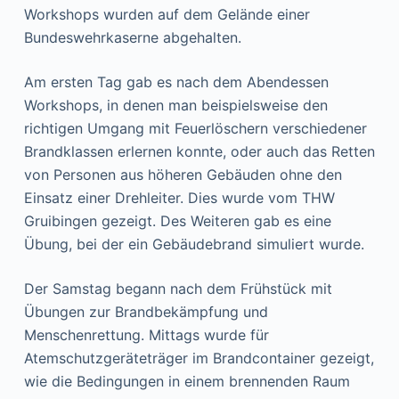
Workshops wurden auf dem Gelände einer
Bundeswehrkaserne abgehalten.
Am ersten Tag gab es nach dem Abendessen
Workshops, in denen man beispielsweise den
richtigen Umgang mit Feuerlöschern verschiedener
Brandklassen erlernen konnte, oder auch das Retten
von Personen aus höheren Gebäuden ohne den
Einsatz einer Drehleiter. Dies wurde vom THW
Gruibingen gezeigt. Des Weiteren gab es eine
Übung, bei der ein Gebäudebrand simuliert wurde.
Der Samstag begann nach dem Frühstück mit
Übungen zur Brandbekämpfung und
Menschenrettung. Mittags wurde für
Atemschutzgeräteträger im Brandcontainer gezeigt,
wie die Bedingungen in einem brennenden Raum