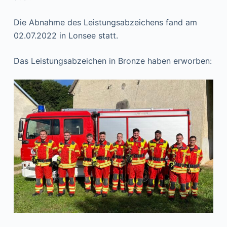
Die Abnahme des Leistungsabzeichens fand am
02.07.2022 in Lonsee statt.
Das Leistungsabzeichen in Bronze haben erworben: