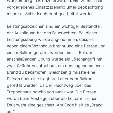
Württemberg in Bronze erworben. Hierzu muss ein
vorgegebenes Einsatzszenario unter Beobachtung
mehrerer Schiedsrichter abgearbeitet werden.
Leistungsabzeichen sind ein wichtiger Bestandteil
der Ausbildung bei den Feuerwehren. Bei dieser
Leistungsübung wurde angenommen, dass es
neben einem Wohnhaus brennt und eine Person von
einem Balkon gerettet werden muss. Bei der
anschließenden Übung wurde ein Löschangriff mit
zwei C-Rohren aufgebaut, um den angenommenen
Brand zu bekämpfen. Gleichzeitig musste eine
Person über eine tragbare Leiter vom Balkon
gerettet werden, da der Fluchtweg über das
Treppenhaus bereits verraucht war. Die Person
wurde beim Absteigen über die Leiter mit einer
Feuerwehrleine gesichert. Am Ende hieß es „Brand
aus“.