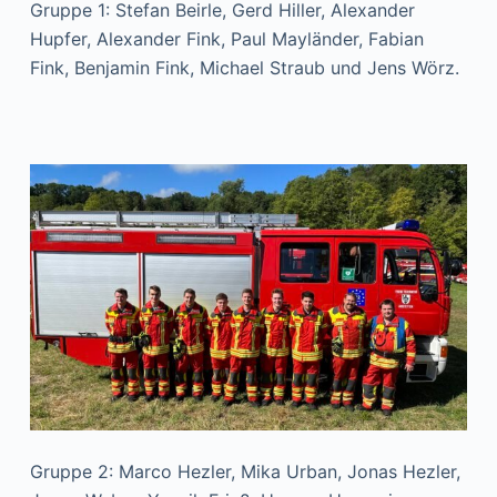
Gruppe 1: Stefan Beirle, Gerd Hiller, Alexander
Hupfer, Alexander Fink, Paul Mayländer, Fabian
Fink, Benjamin Fink, Michael Straub und Jens Wörz.
Gruppe 2: Marco Hezler, Mika Urban, Jonas Hezler,