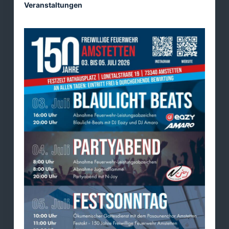
Veranstaltungen