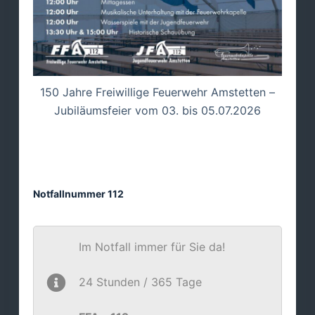
150 Jahre Freiwillige Feuerwehr Amstetten –
Jubiläumsfeier vom 03. bis 05.07.2026
Notfallnummer 112
Im Notfall immer für Sie da!
24 Stunden / 365 Tage